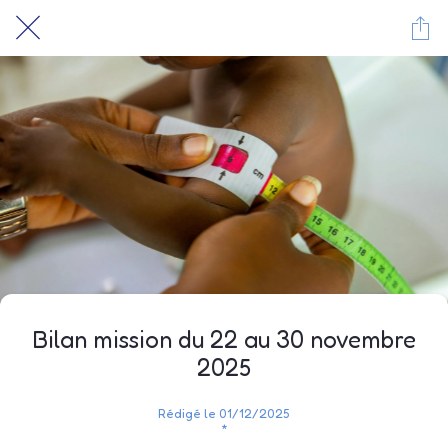
Bilan mission du 22 au 30 novembre
2025
Rédigé le 01/12/2025
*