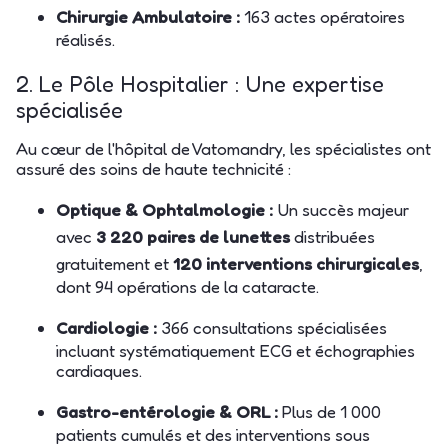
Chirurgie Ambulatoire :
163 actes opératoires
réalisés.
2. Le Pôle Hospitalier : Une expertise
spécialisée
Au cœur de l'hôpital de Vatomandry, les spécialistes ont
assuré des soins de haute technicité :
Optique & Ophtalmologie :
Un succès majeur
avec
3 220 paires de lunettes
distribuées
gratuitement et
120 interventions chirurgicales
,
dont 94 opérations de la cataracte.
Cardiologie :
366 consultations spécialisées
incluant systématiquement ECG et échographies
cardiaques.
Gastro-entérologie & ORL :
Plus de 1 000
patients cumulés et des interventions sous