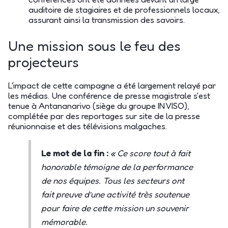
auditoire de stagiaires et de professionnels locaux,
assurant ainsi la transmission des savoirs.
Une mission sous le feu des
projecteurs
L'impact de cette campagne a été largement relayé par
les médias. Une conférence de presse magistrale s'est
tenue à Antananarivo (siège du groupe INVISO),
complétée par des reportages sur site de la presse
réunionnaise et des télévisions malgaches.
Le mot de la fin :
« Ce score tout à fait
honorable témoigne de la performance
de nos équipes. Tous les secteurs ont
fait preuve d’une activité très soutenue
pour faire de cette mission un souvenir
mémorable.