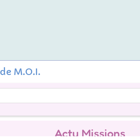
de M.O.I.
Actu Missions