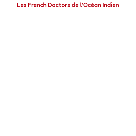
Les French Doctors de l'Océan Indien