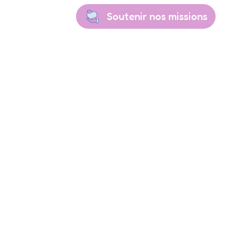
Soutenir nos missions