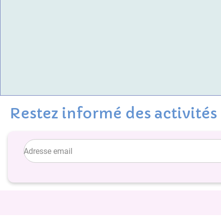
Restez informé des activités 