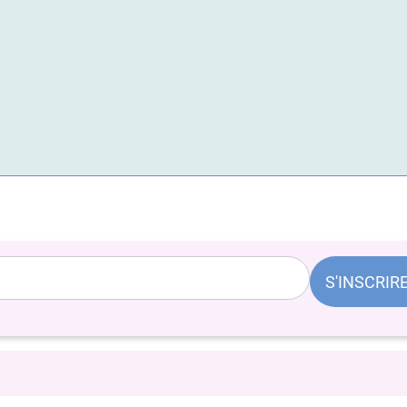
S'INSCRIR