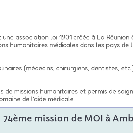
 une association loi 1901 créée à La Réunion 
ions humanitaires médicales dans les pays de 
linaires (médecins, chirurgiens, dentistes, etc
s de missions humanitaires et permis de soign
omaine de l’aide médicale.
74ème mission de MOI à A