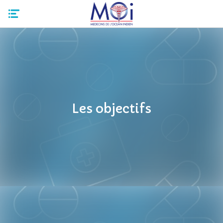
Les objectifs