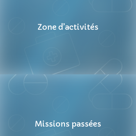
Zone d’activités
Missions passées