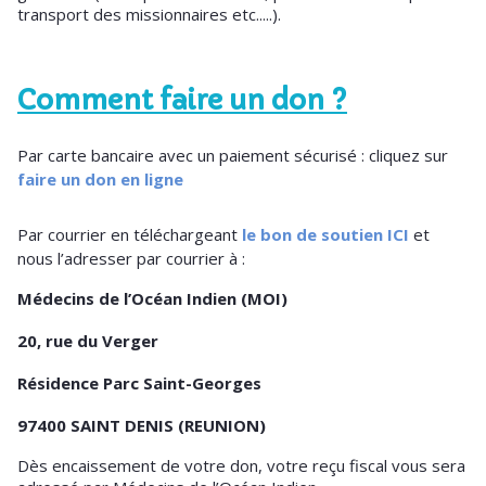
transport des missionnaires etc.....).
Comment faire un don ?
Par carte bancaire avec un paiement sécurisé : cliquez sur
faire un don en ligne
Par courrier en téléchargeant
le bon de soutien ICI
et
nous l’adresser par courrier à :
Médecins de l’Océan Indien (MOI)
20, rue du Verger
Résidence Parc Saint-Georges
97400 SAINT DENIS (REUNION)
Dès encaissement de votre don, votre reçu fiscal vous sera