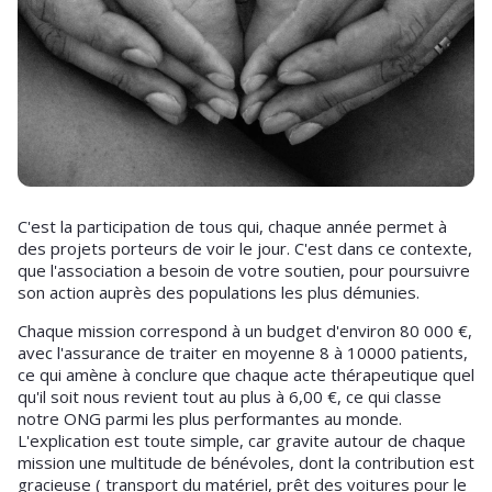
C'est la participation de tous qui, chaque année permet à
des projets porteurs de voir le jour. C'est dans ce contexte,
que l'association a besoin de votre soutien, pour poursuivre
son action auprès des populations les plus démunies.
Chaque mission correspond à un budget d'environ 80 000 €,
avec l'assurance de traiter en moyenne 8 à 10000 patients,
ce qui amène à conclure que chaque acte thérapeutique quel
qu'il soit nous revient tout au plus à 6,00 €, ce qui classe
notre ONG parmi les plus performantes au monde.
L'explication est toute simple, car gravite autour de chaque
mission une multitude de bénévoles, dont la contribution est
gracieuse ( transport du matériel, prêt des voitures pour le